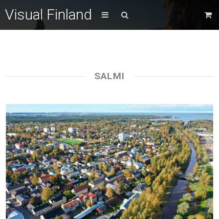
Visual Finland
SALMI