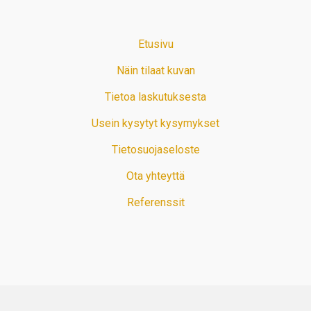
Etusivu
Näin tilaat kuvan
Tietoa laskutuksesta
Usein kysytyt kysymykset
Tietosuojaseloste
Ota yhteyttä
Referenssit