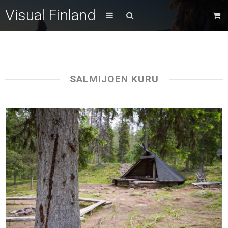
Visual Finland
SALMIJOEN KURU