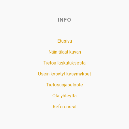
INFO
Etusivu
Näin tilaat kuvan
Tietoa laskutuksesta
Usein kysytyt kysymykset
Tietosuojaseloste
Ota yhteyttä
Referenssit