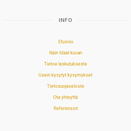
INFO
Etusivu
Näin tilaat kuvan
Tietoa laskutuksesta
Usein kysytyt kysymykset
Tietosuojaseloste
Ota yhteyttä
Referenssit