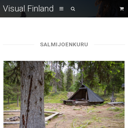
Visual Finland
SALMIJOENKURU