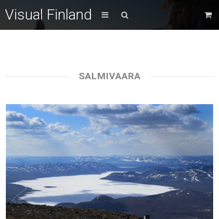
Visual Finland
SALMIVAARA