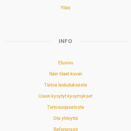
Ylläs
INFO
Etusivu
Näin tilaat kuvan
Tietoa laskutuksesta
Usein kysytyt kysymykset
Tietosuojaseloste
Ota yhteyttä
Referenssit