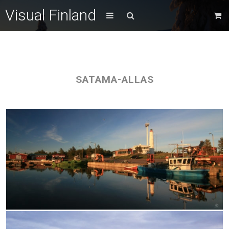
Visual Finland
SATAMA-ALLAS