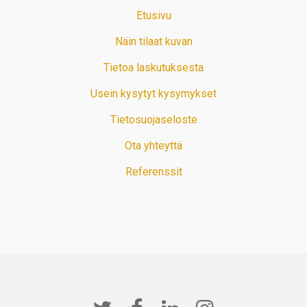
Etusivu
Näin tilaat kuvan
Tietoa laskutuksesta
Usein kysytyt kysymykset
Tietosuojaseloste
Ota yhteyttä
Referenssit