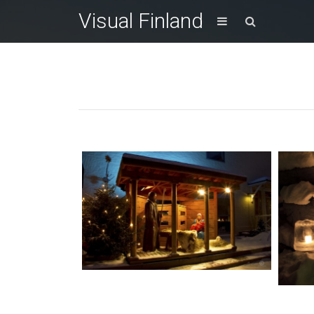
Visual Finland