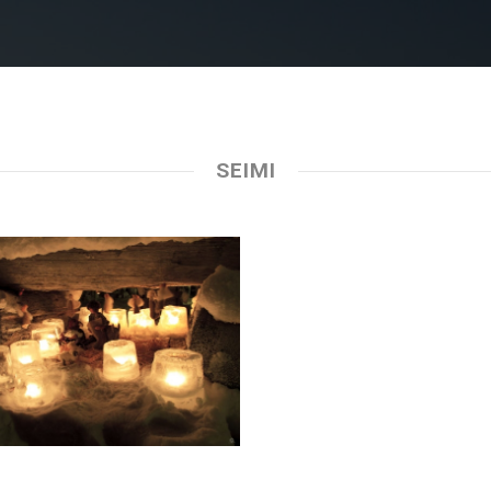
SEIMI