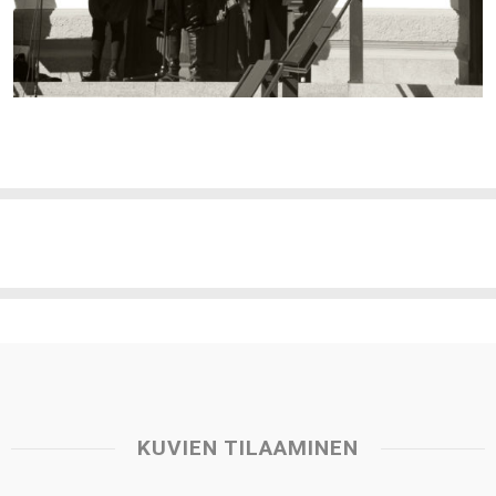
KUVIEN TILAAMINEN