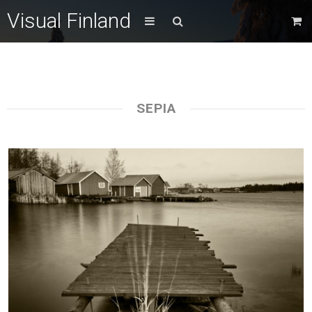
Visual Finland
SEPIA