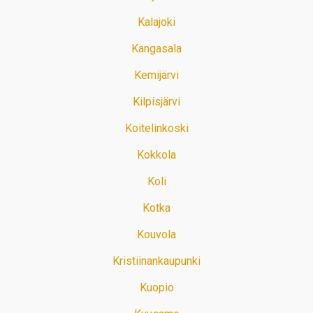
Kalajoki
Kangasala
Kemijärvi
Kilpisjärvi
Koitelinkoski
Kokkola
Koli
Kotka
Kouvola
Kristiinankaupunki
Kuopio