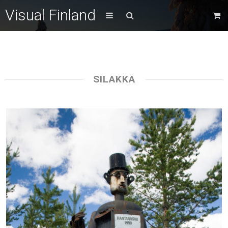
Visual Finland
SILAKKA