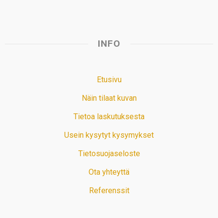
INFO
Etusivu
Näin tilaat kuvan
Tietoa laskutuksesta
Usein kysytyt kysymykset
Tietosuojaseloste
Ota yhteyttä
Referenssit