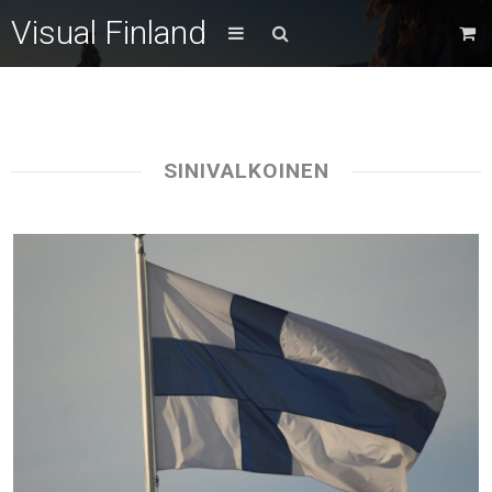
Visual Finland
SINIVALKOINEN