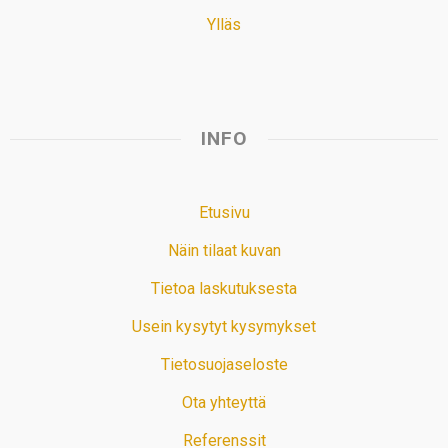
Ylläs
INFO
Etusivu
Näin tilaat kuvan
Tietoa laskutuksesta
Usein kysytyt kysymykset
Tietosuojaseloste
Ota yhteyttä
Referenssit