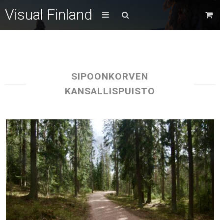
Visual Finland
SIPOONKORVEN
KANSALLISPUISTO