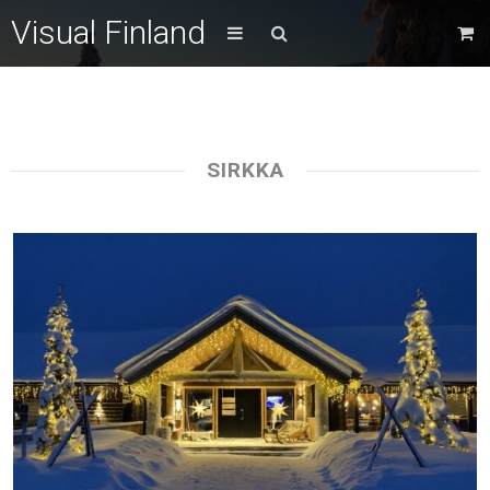
Visual Finland
SIRKKA