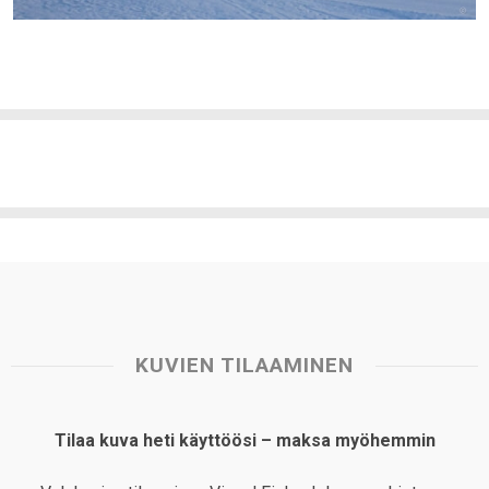
KUVIEN TILAAMINEN
Tilaa kuva heti käyttöösi – maksa myöhemmin