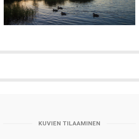
KUVIEN TILAAMINEN