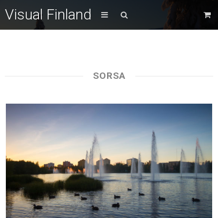
Visual Finland
SORSA