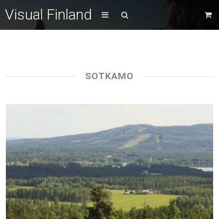
Visual Finland
SOTKAMO