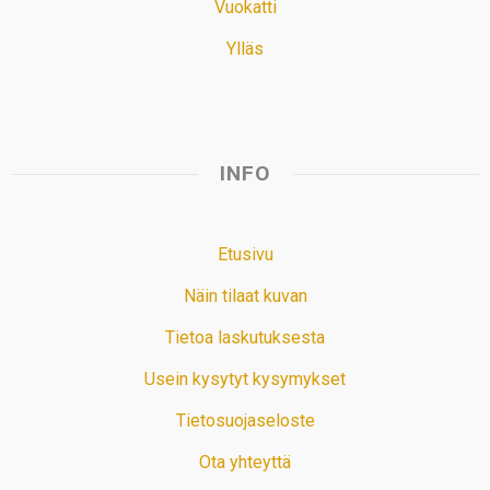
Vuokatti
Ylläs
INFO
Etusivu
Näin tilaat kuvan
Tietoa laskutuksesta
Usein kysytyt kysymykset
Tietosuojaseloste
Ota yhteyttä