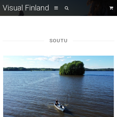
Visual Finland
SOUTU