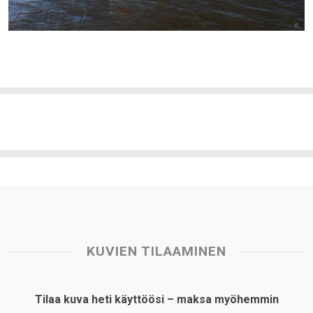
KUVIEN TILAAMINEN
Tilaa kuva heti käyttöösi – maksa myöhemmin