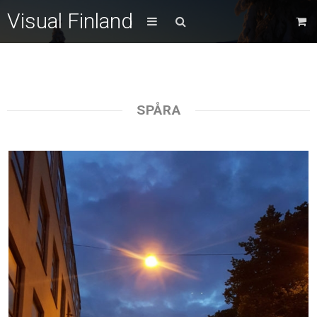
Visual Finland
SPÅRA