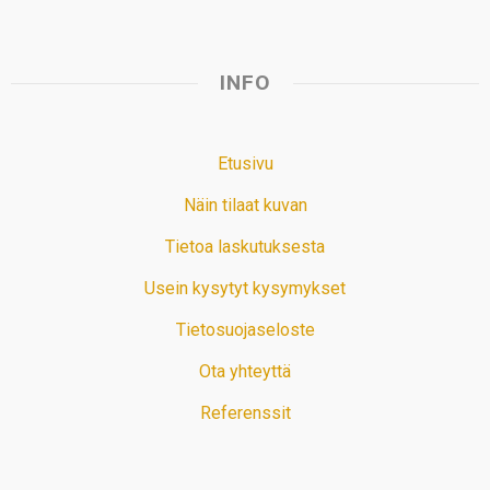
INFO
Etusivu
Näin tilaat kuvan
Tietoa laskutuksesta
Usein kysytyt kysymykset
Tietosuojaseloste
Ota yhteyttä
Referenssit