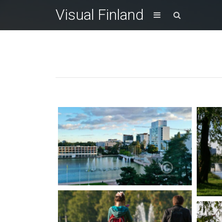
Visual Finland