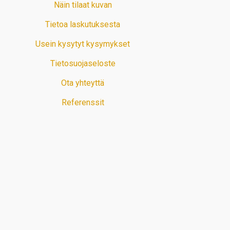
Näin tilaat kuvan
Tietoa laskutuksesta
Usein kysytyt kysymykset
Tietosuojaseloste
Ota yhteyttä
Referenssit