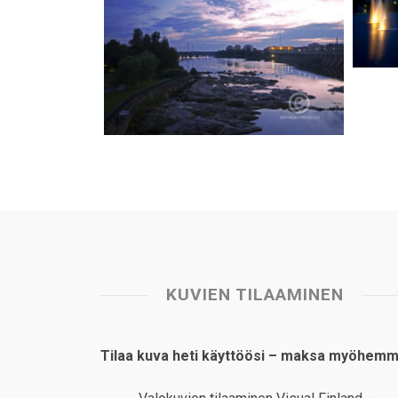
KUVIEN TILAAMINEN
Tilaa kuva heti käyttöösi – maksa myöhemm