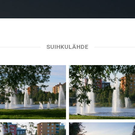
SUIHKULÄHDE