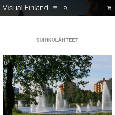
Visual Finland
SUIHKULÄHTEET