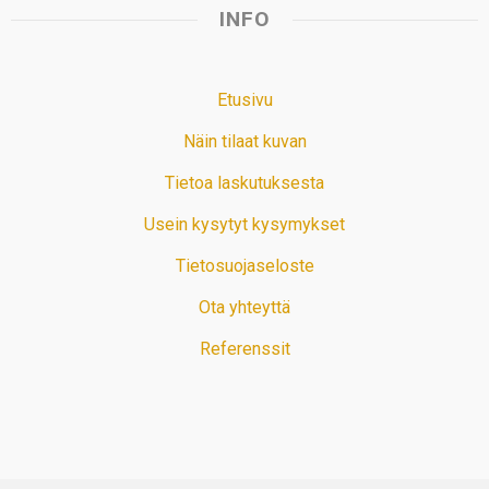
INFO
Etusivu
Näin tilaat kuvan
Tietoa laskutuksesta
Usein kysytyt kysymykset
Tietosuojaseloste
Ota yhteyttä
Referenssit