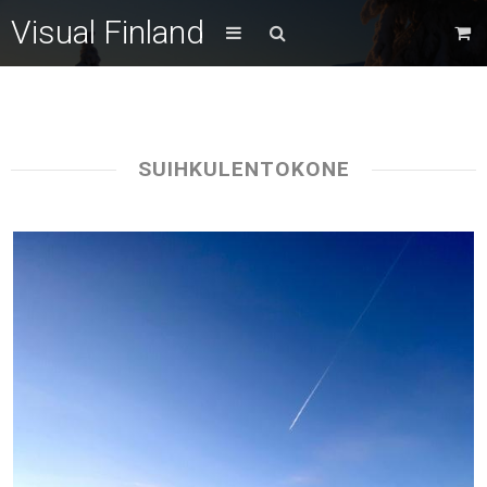
Visual Finland
SUIHKULENTOKONE