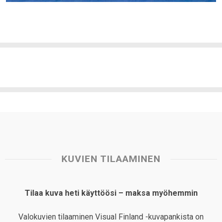
KUVIEN TILAAMINEN
Tilaa kuva heti käyttöösi – maksa myöhemmin
Valokuvien tilaaminen Visual Finland -kuvapankista on