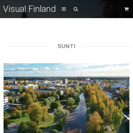
Visual Finland
SUNTI