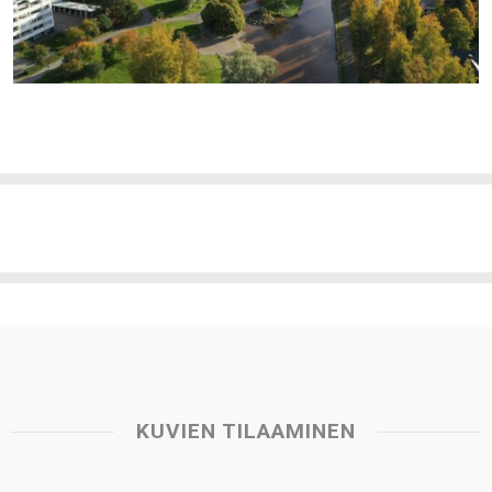
KUVIEN TILAAMINEN