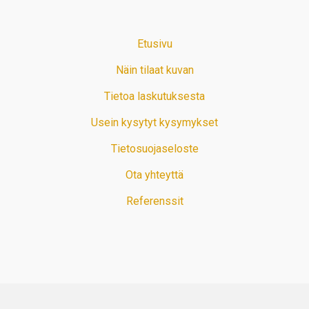
Etusivu
Näin tilaat kuvan
Tietoa laskutuksesta
Usein kysytyt kysymykset
Tietosuojaseloste
Ota yhteyttä
Referenssit