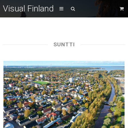
Visual Finland
SUNTTI