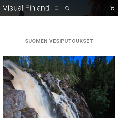
Visual Finland
SUOMEN VESIPUTOUKSET