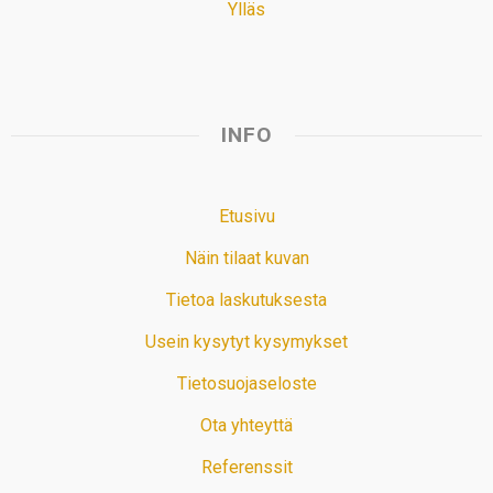
Ylläs
INFO
Etusivu
Näin tilaat kuvan
Tietoa laskutuksesta
Usein kysytyt kysymykset
Tietosuojaseloste
Ota yhteyttä
Referenssit