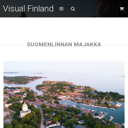
Visual Finland
SUOMENLINNAN MAJAKKA