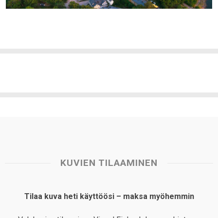
KUVIEN TILAAMINEN
Tilaa kuva heti käyttöösi – maksa myöhemmin