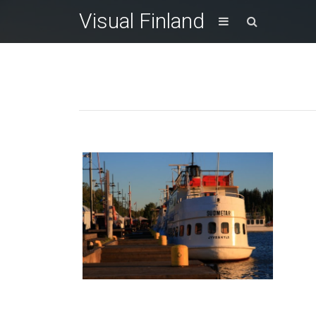
Visual Finland