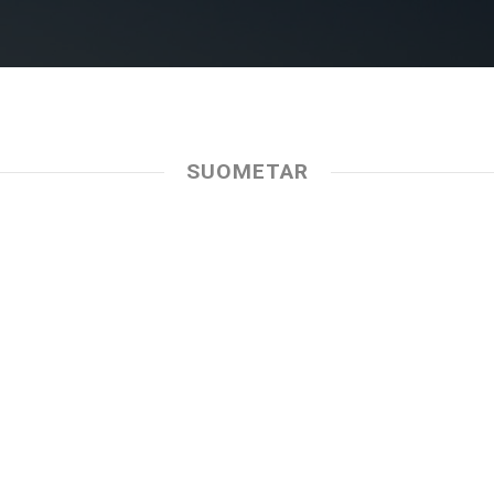
SUOMETAR