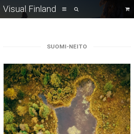
Visual Finland
SUOMI-NEITO