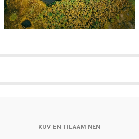
KUVIEN TILAAMINEN