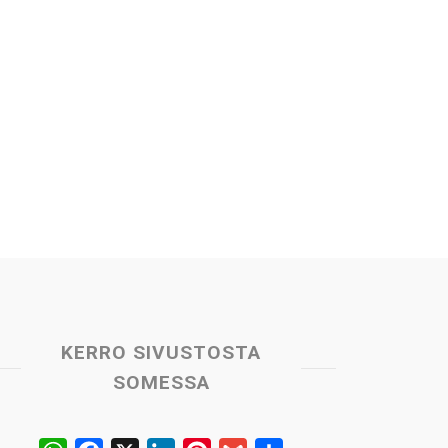
KERRO SIVUSTOSTA
SOMESSA