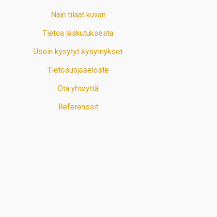
Näin tilaat kuvan
Tietoa laskutuksesta
Usein kysytyt kysymykset
Tietosuojaseloste
Ota yhteyttä
Referenssit