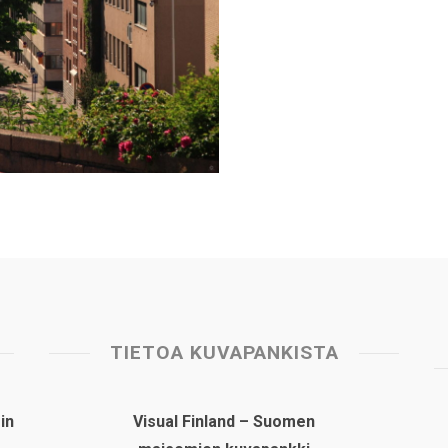
TIETOA KUVAPANKISTA
in
Visual Finland – Suomen