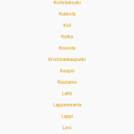
Koitelinkoski
Kokkola
Koli
Kotka
Kouvola
Kristiinankaupunki
Kuopio
Kuusamo
Lahti
Lappeenranta
Lappi
Levi