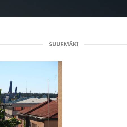
SUURMÄKI