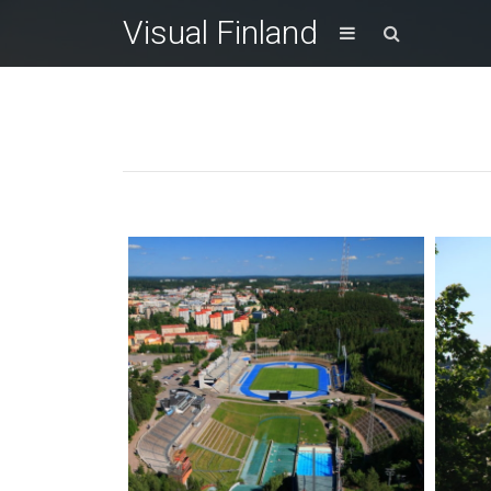
Visual Finland