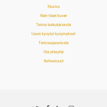
Etusivu
Näin tilaat kuvan
Tietoa laskutuksesta
Usein kysytyt kysymykset
Tietosuojaseloste
Ota yhteyttä
Referenssit