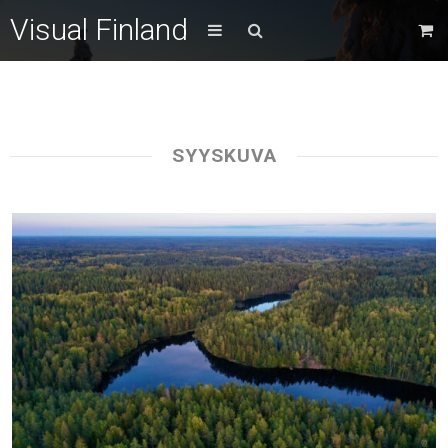
Visual Finland
SYYSKUVA