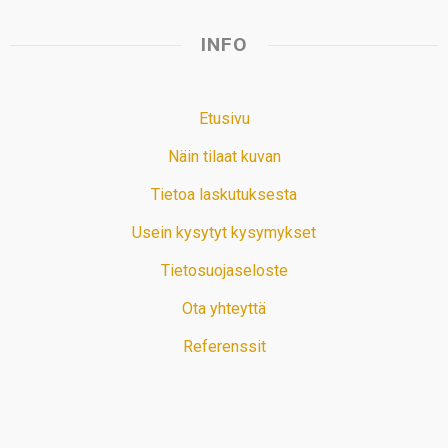
INFO
Etusivu
Näin tilaat kuvan
Tietoa laskutuksesta
Usein kysytyt kysymykset
Tietosuojaseloste
Ota yhteyttä
Referenssit