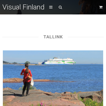
Visual Finland
TALLINK