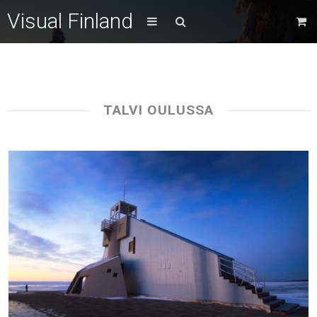
Visual Finland
TALVI OULUSSA