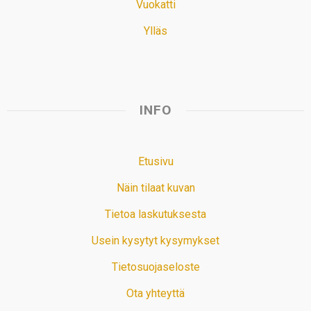
Vuokatti
Ylläs
INFO
Etusivu
Näin tilaat kuvan
Tietoa laskutuksesta
Usein kysytyt kysymykset
Tietosuojaseloste
Ota yhteyttä