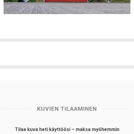
KUVIEN TILAAMINEN
Tilaa kuva heti käyttöösi – maksa myöhemmin