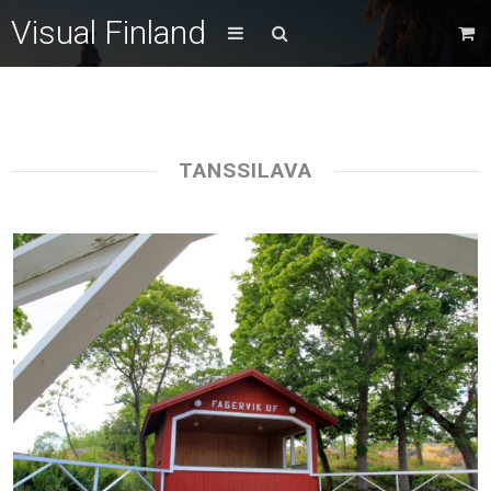
Visual Finland
TANSSILAVA