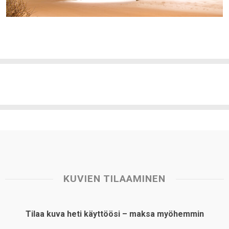
KUVIEN TILAAMINEN
Tilaa kuva heti käyttöösi – maksa myöhemmin