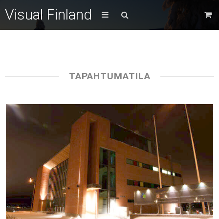
Visual Finland
TAPAHTUMATILA