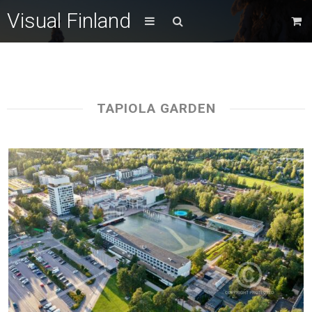
Visual Finland
TAPIOLA GARDEN