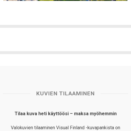
KUVIEN TILAAMINEN
Tilaa kuva heti käyttöösi – maksa myöhemmin
Valokuvien tilaaminen Visual Finland -kuvapankista on