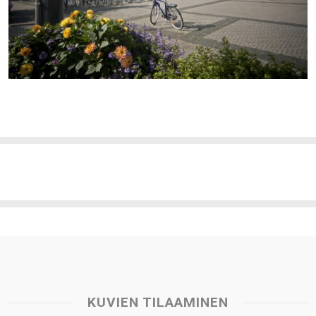
KUVIEN TILAAMINEN