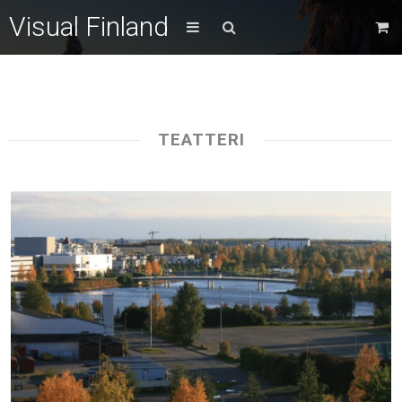
Visual Finland
TEATTERI