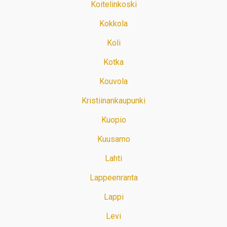
Koitelinkoski
Kokkola
Koli
Kotka
Kouvola
Kristiinankaupunki
Kuopio
Kuusamo
Lahti
Lappeenranta
Lappi
Levi