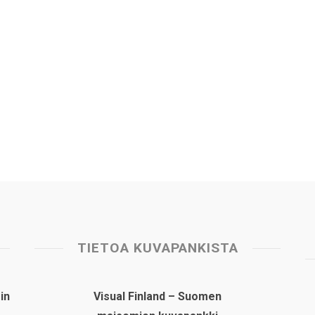
TIETOA KUVAPANKISTA
in
Visual Finland – Suomen