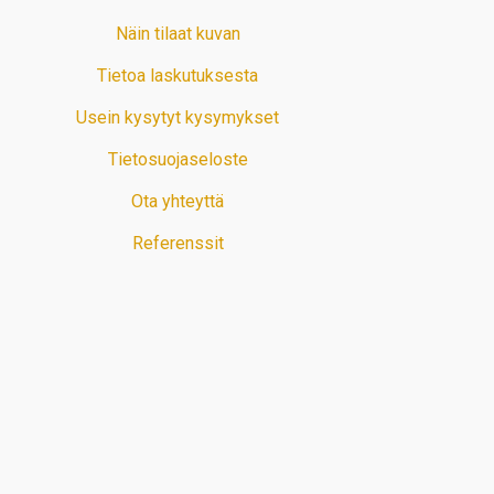
Näin tilaat kuvan
Tietoa laskutuksesta
Usein kysytyt kysymykset
Tietosuojaseloste
Ota yhteyttä
Referenssit