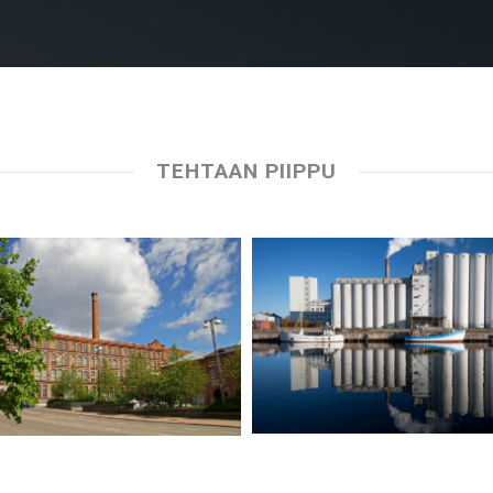
TEHTAAN PIIPPU