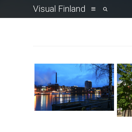
Visual Finland