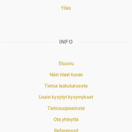
Ylläs
INFO
Etusivu
Näin tilaat kuvan
Tietoa laskutuksesta
Usein kysytyt kysymykset
Tietosuojaseloste
Ota yhteyttä
Referenssit