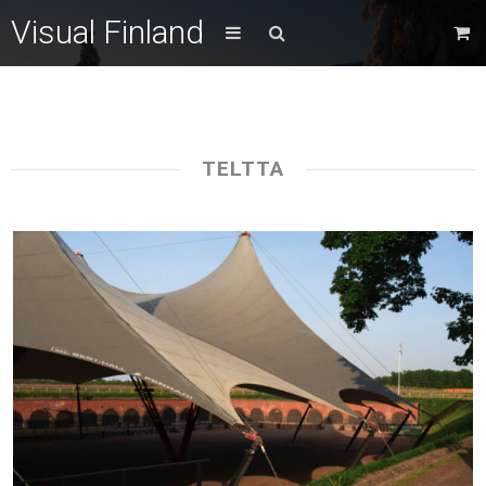
Visual Finland
TELTTA