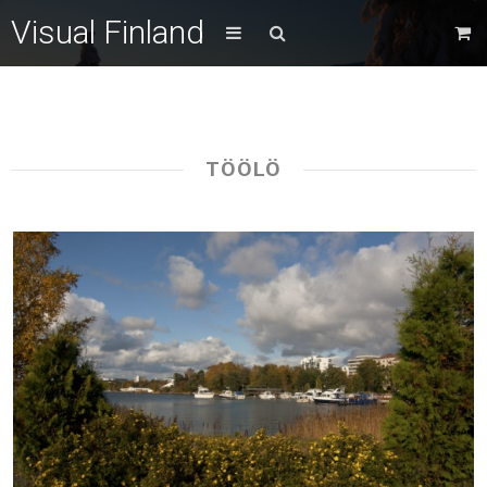
Visual Finland
TÖÖLÖ