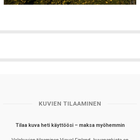
KUVIEN TILAAMINEN
Tilaa kuva heti käyttöösi – maksa myöhemmin