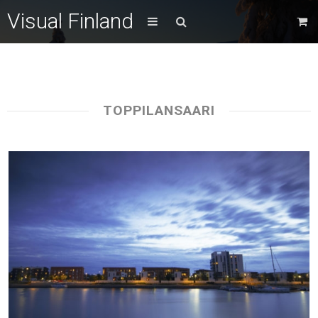
Visual Finland
TOPPILANSAARI