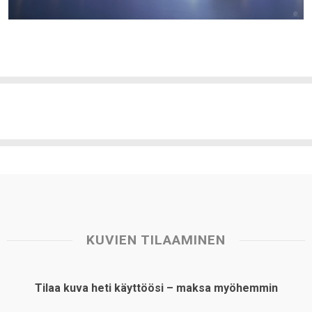
KUVIEN TILAAMINEN
Tilaa kuva heti käyttöösi – maksa myöhemmin