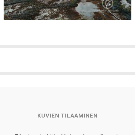
KUVIEN TILAAMINEN