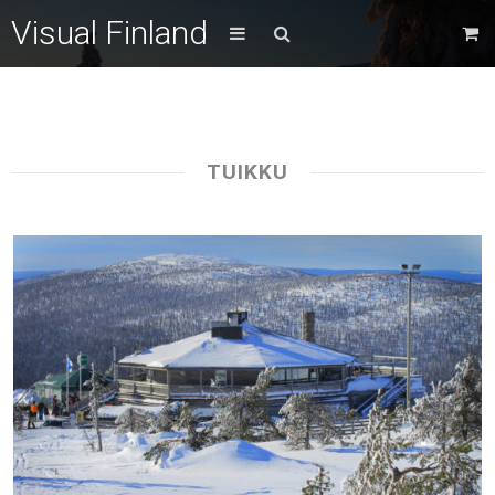
Visual Finland
TUIKKU