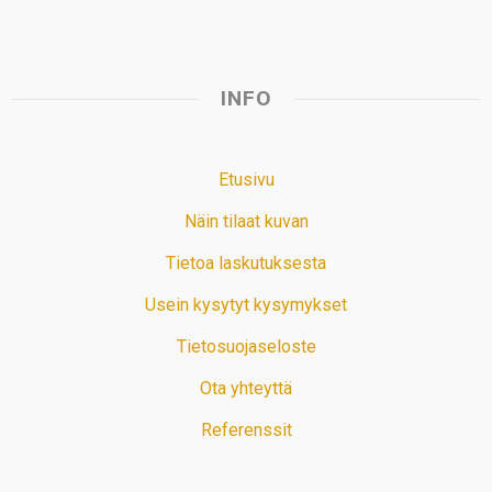
INFO
Etusivu
Näin tilaat kuvan
Tietoa laskutuksesta
Usein kysytyt kysymykset
Tietosuojaseloste
Ota yhteyttä
Referenssit