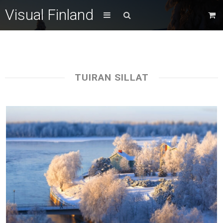
Visual Finland
TUIRAN SILLAT