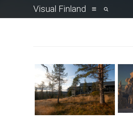
Visual Finland