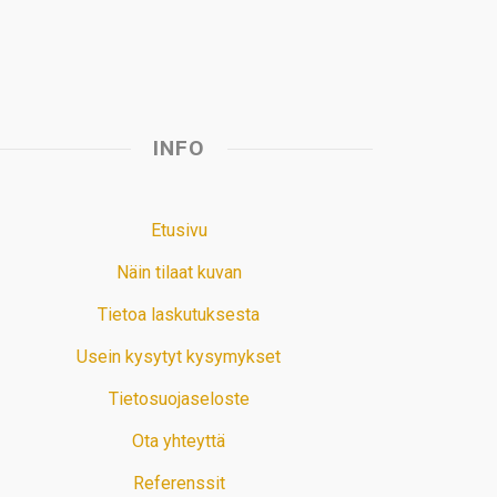
INFO
Etusivu
Näin tilaat kuvan
Tietoa laskutuksesta
Usein kysytyt kysymykset
Tietosuojaseloste
Ota yhteyttä
Referenssit