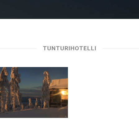
TUNTURIHOTELLI