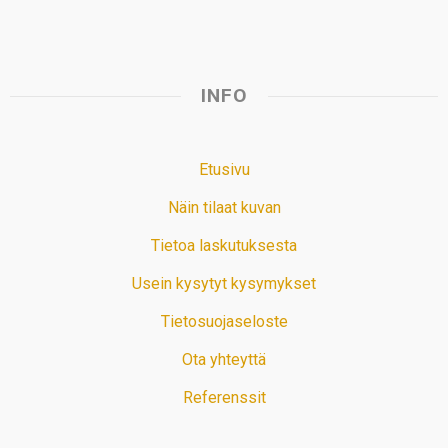
INFO
Etusivu
Näin tilaat kuvan
Tietoa laskutuksesta
Usein kysytyt kysymykset
Tietosuojaseloste
Ota yhteyttä
Referenssit