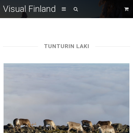
Visual Finland
TUNTURIN LAKI