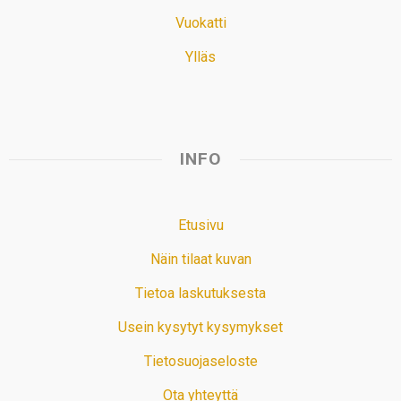
Vuokatti
Ylläs
INFO
Etusivu
Näin tilaat kuvan
Tietoa laskutuksesta
Usein kysytyt kysymykset
Tietosuojaseloste
Ota yhteyttä