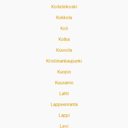
Koitelinkoski
Kokkola
Koli
Kotka
Kouvola
Kristiinankaupunki
Kuopio
Kuusamo
Lahti
Lappeenranta
Lappi
Levi