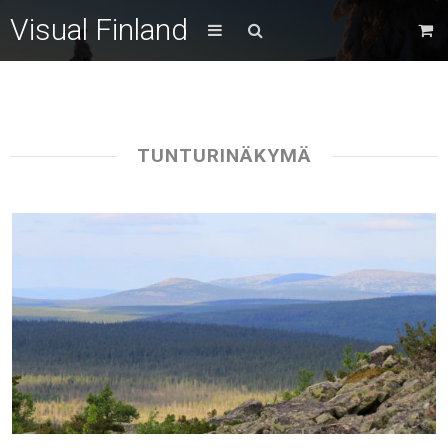
Visual Finland
TUNTURINÄKYMÄ