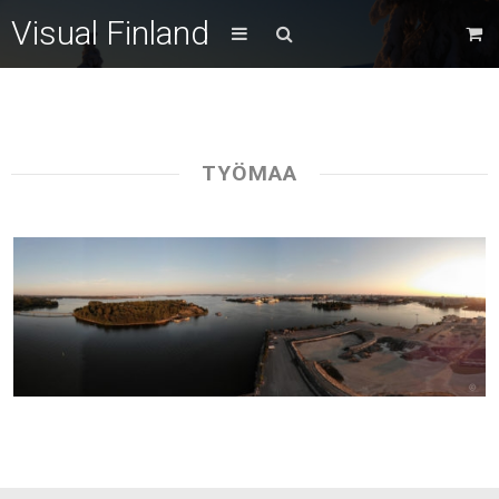
Visual Finland
TYÖMAA