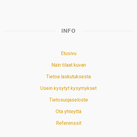
INFO
Etusivu
Näin tilaat kuvan
Tietoa laskutuksesta
Usein kysytyt kysymykset
Tietosuojaseloste
Ota yhteyttä
Referenssit