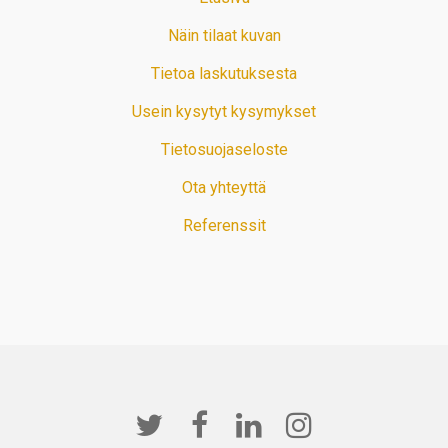
Näin tilaat kuvan
Tietoa laskutuksesta
Usein kysytyt kysymykset
Tietosuojaseloste
Ota yhteyttä
Referenssit