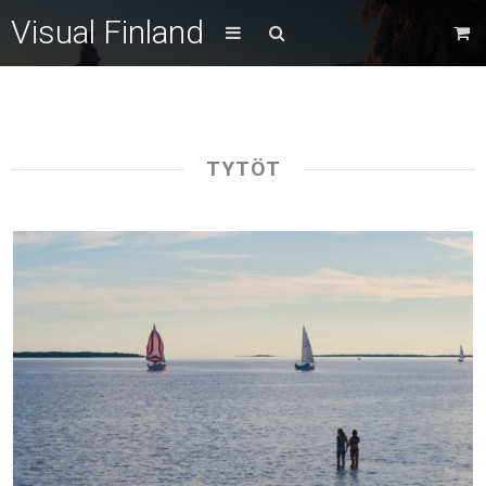
Visual Finland
TYTÖT