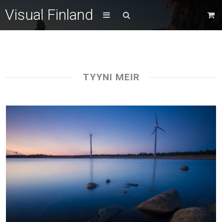
Visual Finland
TYYNI MEIR