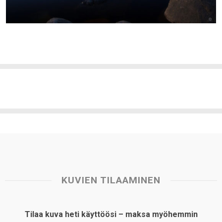
KUVIEN TILAAMINEN
Tilaa kuva heti käyttöösi – maksa myöhemmin