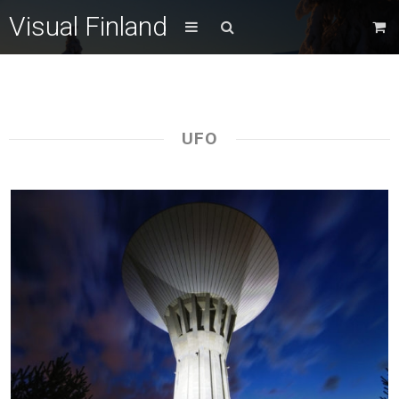
Visual Finland
UFO