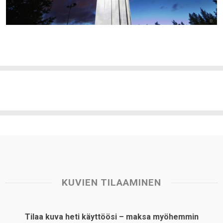
KUVIEN TILAAMINEN
Tilaa kuva heti käyttöösi – maksa myöhemmin