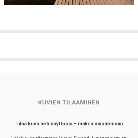
KUVIEN TILAAMINEN
Tilaa kuva heti käyttöösi – maksa myöhemmin