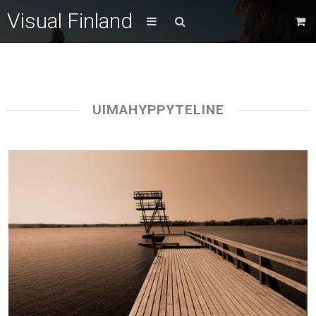
Visual Finland
UIMAHYPPYTELINE