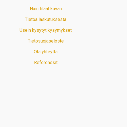
Näin tilaat kuvan
Tietoa laskutuksesta
Usein kysytyt kysymykset
Tietosuojaseloste
Ota yhteyttä
Referenssit