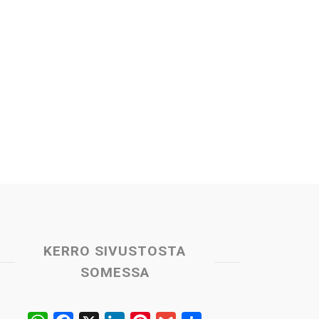
KERRO SIVUSTOSTA
SOMESSA