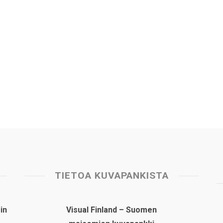
TIETOA KUVAPANKISTA
in
Visual Finland – Suomen