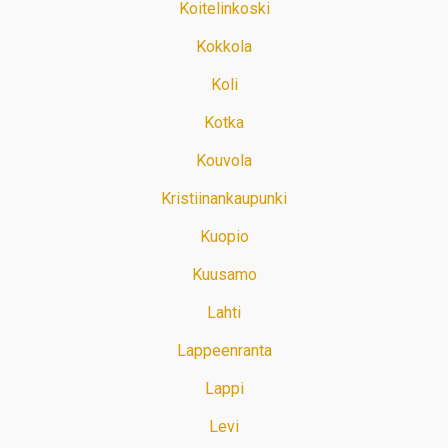
Koitelinkoski
Kokkola
Koli
Kotka
Kouvola
Kristiinankaupunki
Kuopio
Kuusamo
Lahti
Lappeenranta
Lappi
Levi