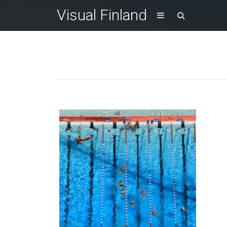
Visual Finland