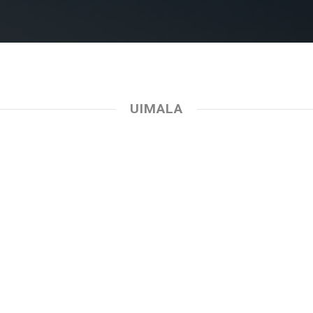
UIMALA